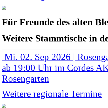
Für Freunde des alten Bl
Weitere Stammtische in d
Mi. 02. Sep 2026
| Roseng
ab 19:00 Uhr im Cordes A
Rosengarten
Weitere regionale Termine