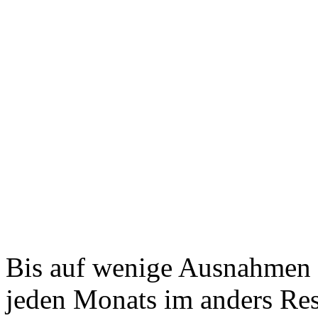
Bis auf wenige Ausnahmen t
jeden Monats im anders Re