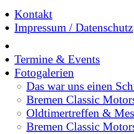
Kontakt
Impressum / Datenschutz
Termine & Events
Fotogalerien
Das war uns einen Sch
Bremen Classic Moto
Oldtimertreffen & Me
Bremen Classic Motor