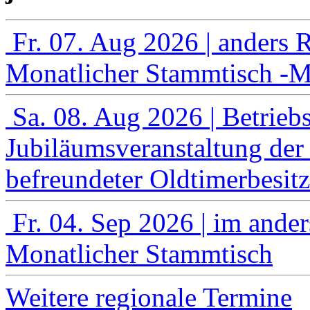
Fr. 07. Aug 2026
| anders 
Monatlicher Stammtisch -Mi
Sa. 08. Aug 2026
| Betrie
Jubiläumsveranstaltung der
befreundeter Oldtimerbesitz
Fr. 04. Sep 2026
| im ande
Monatlicher Stammtisch
Weitere regionale Termine