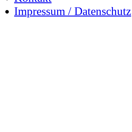
Impressum / Datenschutz