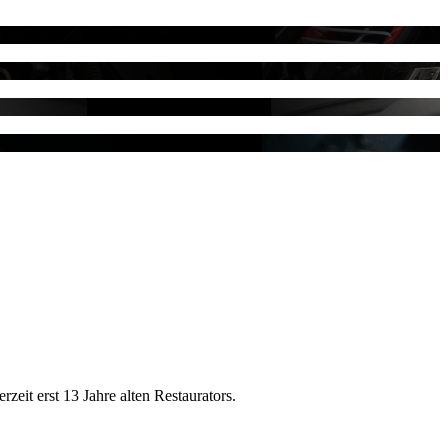
it erst 13 Jahre alten Restaurators.