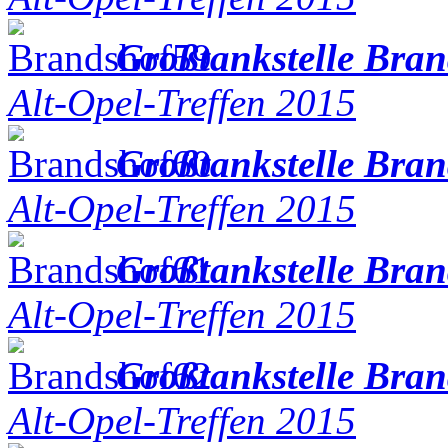
Großtankstelle Bra
Alt-Opel-Treffen 2015
Großtankstelle Bra
Alt-Opel-Treffen 2015
Großtankstelle Bra
Alt-Opel-Treffen 2015
Großtankstelle Bra
Alt-Opel-Treffen 2015