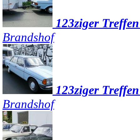
123ziger Treffe
Brandshof
123ziger Treffe
Brandshof