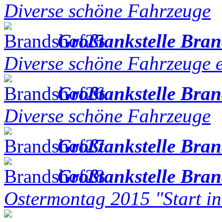
Diverse schöne Fahrzeuge
Großtankstelle Bra
Diverse schöne Fahrzeuge e
Großtankstelle Bra
Diverse schöne Fahrzeuge
Großtankstelle Bra
Großtankstelle Bra
Ostermontag 2015 "Start in