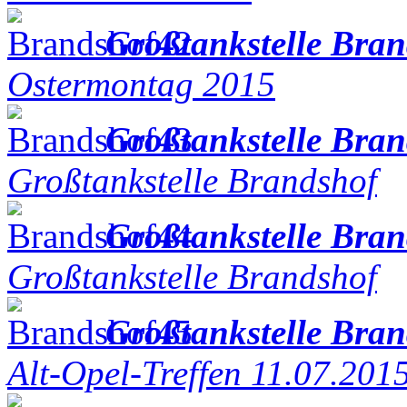
Großtankstelle Bra
Ostermontag 2015
Großtankstelle Bra
Großtankstelle Brandshof
Großtankstelle Bra
Großtankstelle Brandshof
Großtankstelle Bra
Alt-Opel-Treffen 11.07.201