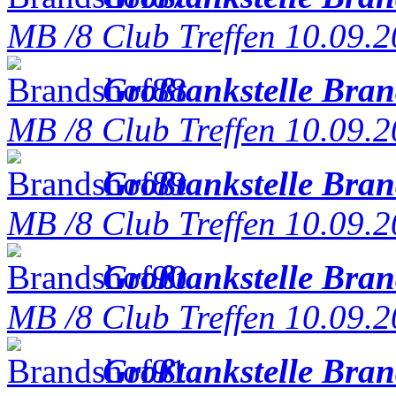
MB /8 Club Treffen 10.09.
Großtankstelle Bra
MB /8 Club Treffen 10.09.
Großtankstelle Bra
MB /8 Club Treffen 10.09.
Großtankstelle Bra
MB /8 Club Treffen 10.09.
Großtankstelle Bra