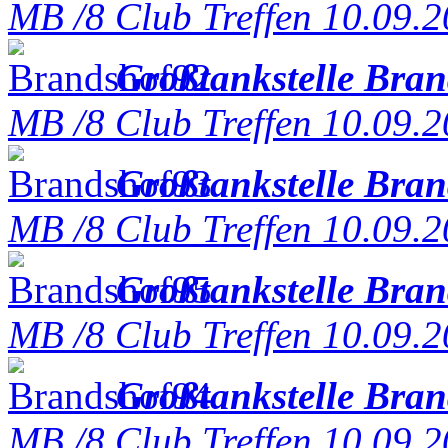
MB /8 Club Treffen 10.09.
Großtankstelle Bra
MB /8 Club Treffen 10.09.
Großtankstelle Bra
MB /8 Club Treffen 10.09.
Großtankstelle Bra
MB /8 Club Treffen 10.09.
Großtankstelle Bra
MB /8 Club Treffen 10.09.