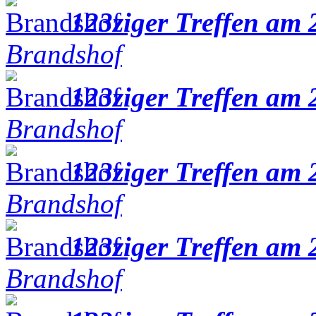
123ziger Treffen am 
Brandshof
123ziger Treffen am 
Brandshof
123ziger Treffen am 
Brandshof
123ziger Treffen am 
Brandshof