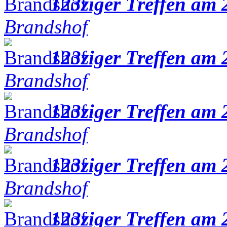
123ziger Treffen am 
Brandshof
123ziger Treffen am 
Brandshof
123ziger Treffen am 
Brandshof
123ziger Treffen am 
Brandshof
123ziger Treffen am 