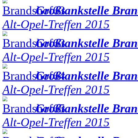
Großtankstelle Bra
Alt-Opel-Treffen 2015
Großtankstelle Bra
Alt-Opel-Treffen 2015
Großtankstelle Bra
Alt-Opel-Treffen 2015
Großtankstelle Bra
Alt-Opel-Treffen 2015