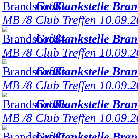
Großtankstelle Bra
MB /8 Club Treffen 10.09.
Großtankstelle Bra
MB /8 Club Treffen 10.09.
Großtankstelle Bra
MB /8 Club Treffen 10.09.
Großtankstelle Bra
MB /8 Club Treffen 10.09.
Großtankstelle Bra