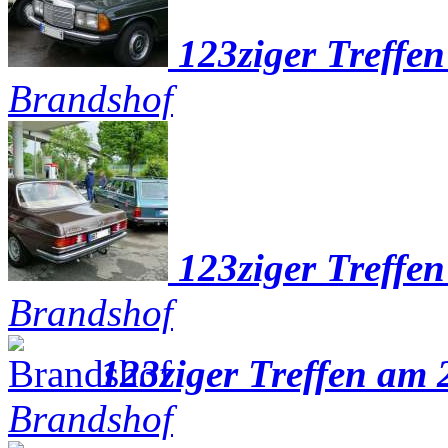
123ziger Treffe
Brandshof
123ziger Treffe
Brandshof
123ziger Treffen am 
Brandshof