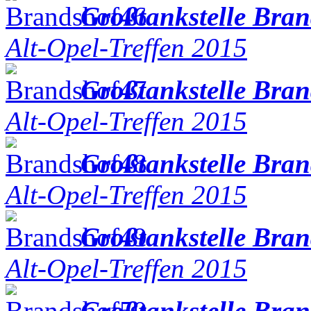
Großtankstelle Bra
Alt-Opel-Treffen 2015
Großtankstelle Bra
Alt-Opel-Treffen 2015
Großtankstelle Bra
Alt-Opel-Treffen 2015
Großtankstelle Bra
Alt-Opel-Treffen 2015
Großtankstelle Bra