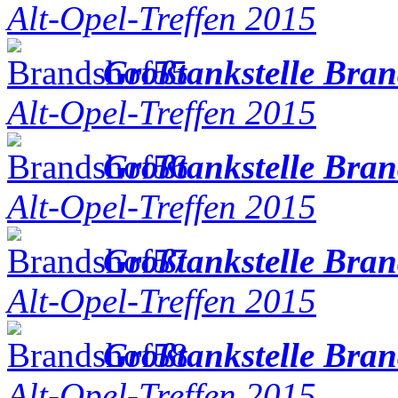
Alt-Opel-Treffen 2015
Großtankstelle Bra
Alt-Opel-Treffen 2015
Großtankstelle Bra
Alt-Opel-Treffen 2015
Großtankstelle Bra
Alt-Opel-Treffen 2015
Großtankstelle Bra
Alt-Opel-Treffen 2015