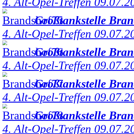
4. Alt-Opel-Treffen 09.07.2
Großtankstelle Bra
4. Alt-Opel-Treffen 09.07.2
Großtankstelle Bra
4. Alt-Opel-Treffen 09.07.2
Großtankstelle Bra
4. Alt-Opel-Treffen 09.07.2
Großtankstelle Bra
4. Alt-Opel-Treffen 09.07.2