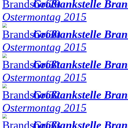
Großtankstelle Bra
Ostermontag 2015
Großtankstelle Bra
Ostermontag 2015
Großtankstelle Bra
Ostermontag 2015
Großtankstelle Bra
Ostermontag 2015
Großtankstelle Bra