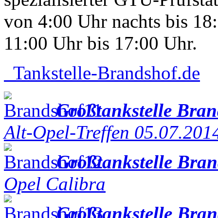
von 4:00 Uhr nachts bis 1
11:00 Uhr bis 17:00 Uhr.
Tankstelle-Brandshof.de
Großtankstelle Bra
Alt-Opel-Treffen 05.07.201
Großtankstelle Bra
Opel Calibra
Großtankstelle Bra