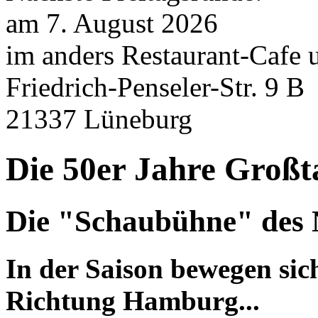
am 7. August 2026
im anders Restaurant-Cafe
Friedrich-Penseler-Str. 9 B
21337 Lüneburg
Die 50er Jahre Großt
Die "Schaubühne" des N
In der Saison bewegen sic
Richtung Hamburg...