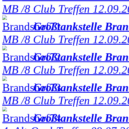
MB /8 Club Treffen 12.09.
Großtankstelle Bra
MB /8 Club Treffen 12.09.
Großtankstelle Bra
MB /8 Club Treffen 12.09.
Großtankstelle Bra
MB /8 Club Treffen 12.09.
Großtankstelle Bra