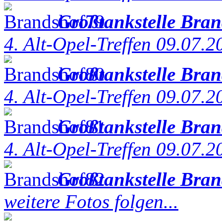
Großtankstelle Bra
4. Alt-Opel-Treffen 09.07.2
Großtankstelle Bra
4. Alt-Opel-Treffen 09.07.2
Großtankstelle Bra
4. Alt-Opel-Treffen 09.07.2
Großtankstelle Bra
weitere Fotos folgen...