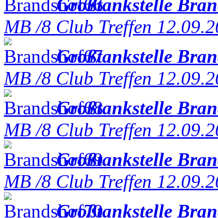
Großtankstelle Bra
MB /8 Club Treffen 12.09.
Großtankstelle Bra
MB /8 Club Treffen 12.09.
Großtankstelle Bra
MB /8 Club Treffen 12.09.
Großtankstelle Bra
MB /8 Club Treffen 12.09.
Großtankstelle Bra