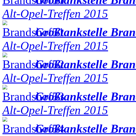
Alt-Opel-Treffen 2015
Großtankstelle Bra
Alt-Opel-Treffen 2015
Großtankstelle Bra
Alt-Opel-Treffen 2015
Großtankstelle Bra
Alt-Opel-Treffen 2015
Großtankstelle Bra