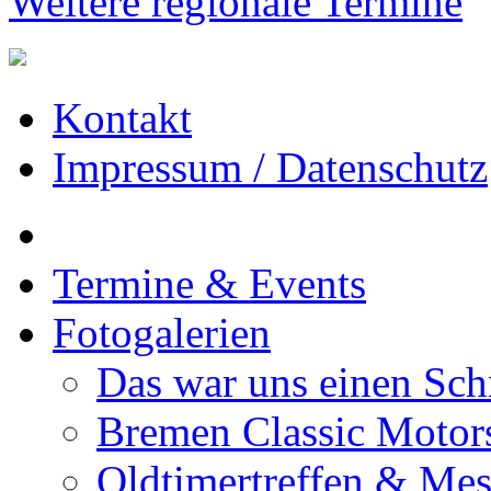
Weitere regionale Termine
Kontakt
Impressum / Datenschutz
Termine & Events
Fotogalerien
Das war uns einen Sch
Bremen Classic Moto
Oldtimertreffen & Me