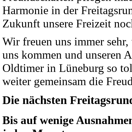
Harmonie in der Freitagsrun
Zukunft unsere Freizeit no
Wir freuen uns immer sehr,
uns kommen und unseren An
Oldtimer in Lüneburg so tol
weiter gemeinsam die Freud
Die nächsten Freitagsrun
Bis auf wenige Ausnahmen 