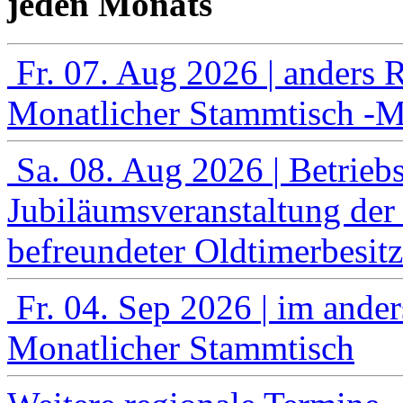
jeden Monats
Fr. 07. Aug 2026
| anders 
Monatlicher Stammtisch -Mi
Sa. 08. Aug 2026
| Betrie
Jubiläumsveranstaltung der
befreundeter Oldtimerbesitz
Fr. 04. Sep 2026
| im ande
Monatlicher Stammtisch