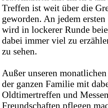
Treffen ist weit über die G
geworden. An jedem ersten
wird in lockerer Runde beie
dabei
immer viel zu erzähle
zu sehen.
Außer unseren monatlichen 
der ganzen Familie mit dab
Oldtimertreffen und Messen
Freundschaften
pflegen mac