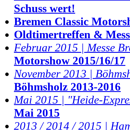
Schuss wert!
Bremen Classic Motors
Oldtimertreffen & Mes
Februar 2015 | Messe B
Motorshow 2015/16/17
November 2013 | Böhmsh
Böhmsholz 2013-2016
Mai 2015 | "Heide-Expre
Mai 2015
2013 / 2014 / 2015 | Ha