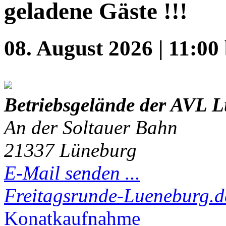
geladene Gäste !!!
08. August 2026
|
11:00
Betriebsgelände der AVL 
An der Soltauer Bahn
21337 Lüneburg
E-Mail senden ...
Freitagsrunde-Lueneburg.d
Konatkaufnahme