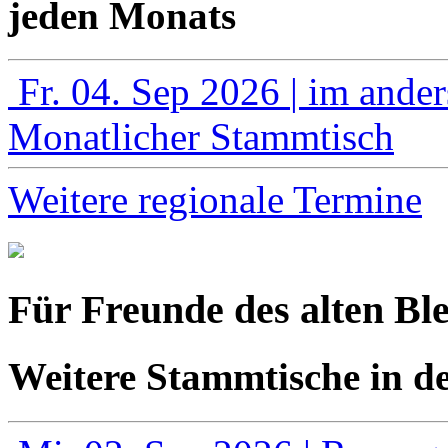
jeden Monats
Fr. 04. Sep 2026
| im ande
Monatlicher Stammtisch
Weitere regionale Termine
Für Freunde des alten Bl
Weitere Stammtische in d