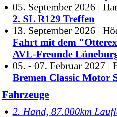
05. September 2026 | H
2. SL R129 Treffen
13. September 2026 | Hö
Fahrt mit dem "Otterex
AVL-Freunde Lünebur
05. - 07. Februar 2027 |
Bremen Classic Motor 
Fahrzeuge
2. Hand, 87.000km Laufl