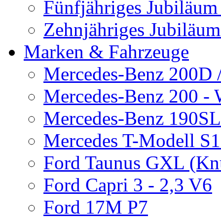
Fünfjähriges Jubiläum
Zehnjähriges Jubiläu
Marken & Fahrzeuge
Mercedes-Benz 200D /8
Mercedes-Benz 200 -
Mercedes-Benz 190S
Mercedes T-Modell S
Ford Taunus GXL (Kn
Ford Capri 3 - 2,3 V6
Ford 17M P7