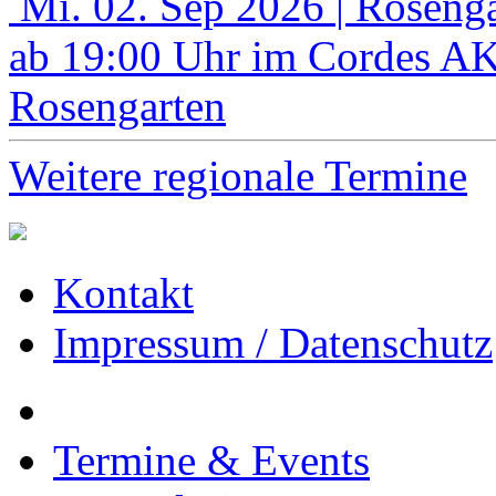
Mi. 02. Sep 2026
| Roseng
ab 19:00 Uhr im Cordes A
Rosengarten
Weitere regionale Termine
Kontakt
Impressum / Datenschutz
Termine & Events