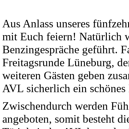
Aus Anlass unseres fünfzeh
mit Euch feiern! Natürlich 
Benzingespräche geführt. F
Freitagsrunde Lüneburg, de
weiteren Gästen geben zu
AVL sicherlich ein schönes
Zwischendurch werden Führ
angeboten, somit besteht d