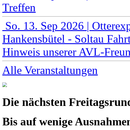
Treffen
So. 13. Sep 2026
| Otterex
Hankensbütel - Soltau
Fahr
Hinweis unserer AVL-Freu
Alle Veranstaltungen
Die nächsten Freitagsrun
Bis auf wenige Ausnahmen 